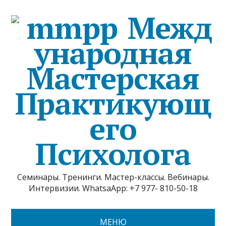
Межд
ународная
Мастерская
Практикующ
его
Психолога
Семинары. Тренинги. Мастер-классы. Вебинары.
Интервизии. WhatsaApp: +7 977- 810-50-18
МЕНЮ