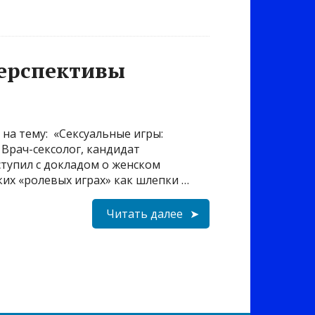
перспективы
 на тему: «Сексуальные игры:
Врач-сексолог, кандидат
тупил с докладом о женском
ких «ролевых играх» как шлепки …
Читать далее