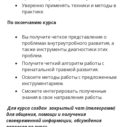
Уверенно применять техники и методы в
практике.
По окончанию курса
Вы получите четкое представление о
проблемах внутриутробного развития, а
также инструменты диагностики этих
проблем.
Получите четкий алгоритм работы с
пренатальной травмой развития.
Освоите методы работы с предложенным
инструментарием.
Сможете интегрировать полученные
знания в свое направление работы.
Для курса создан закрытый чат (телеграмм)
для общения, помощи и получения
своевременной информации, обсуждения
вопросов по курсу.