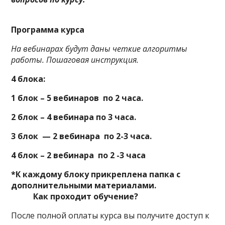
Программа курса
На вебинарах будут даны четкие алгоритмы
работы. Пошаговая инструкция.
4 блока:
1 блок –
5
вебинаров по 2 часа.
2 блок – 4 вебинара
по 3 часа.
3 блок — 2 вебинара по 2-3 часа.
4 блок – 2 вебинара по 2 -3 часа
*К каждому блоку прикреплена папка с
дополнительными материалами.
Как проходит обучение?
После полной оплаты курса вы получите доступ к