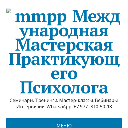
Межд
ународная
Мастерская
Практикующ
его
Психолога
Семинары. Тренинги. Мастер-классы. Вебинары.
Интервизии. WhatsaApp: +7 977- 810-50-18
МЕНЮ