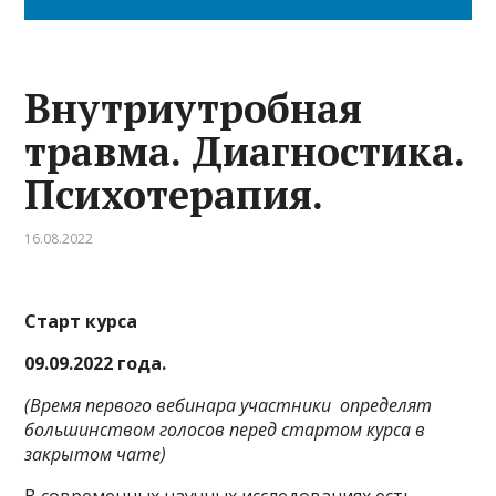
Внутриутробная
травма. Диагностика.
Психотерапия.
16.08.2022
Старт курса
09.09.2022 года.
(Время первого вебинара участники определят
большинством голосов перед стартом курса в
закрытом чате)