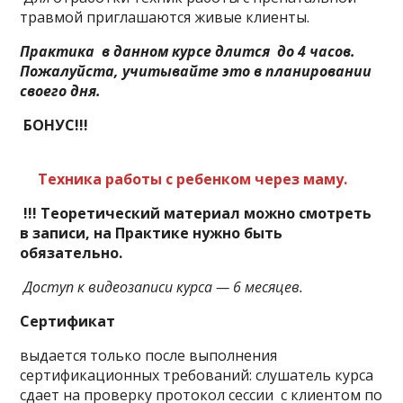
травмой приглашаются живые клиенты.
Практика в данном курсе длится до 4 часов.
Пожалуйста, учитывайте это в планировании
своего дня.
БОНУС!!!
Техника работы с ребенком через маму.
!!! Теоретический материал можно смотреть
в записи, на Практике нужно быть
обязательно.
Доступ к видеозаписи курса — 6 месяцев.
Сертификат
выдается только после выполнения
сертификационных требований: слушатель курса
сдает на проверку протокол сессии с клиентом по