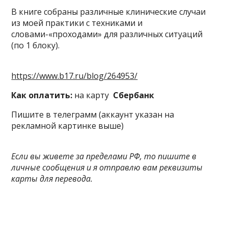
В книге собраны различные клинические случаи
из моей практики с техниками и
словами-«проходами» для различных ситуаций
(по 1 блоку).
https://www.b17.ru/blog/264953/
Как оплатить:
на карту
Сбербанк
Пишите в телеграмм (аккаунт указан на
рекламной картинке выше)
Если вы живете за пределами РФ, то пишите в
личные сообщения и я отправлю вам реквизиты
карты для перевода.