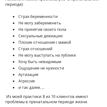
периоде):
Страх беременности
Не могу забеременеть
Не принятие своего пола
Сексуальные девиации
Плохие отношения с мамой
Страх отношений
Не могу выступать на публике
Хочу быть невидимым
Ощущение не нужности
Аутизация
Агрессия
и так далее…..
Из моей практики: 8 из 10 клиентов имеют
проблемы в пренатальном периоде жизни.