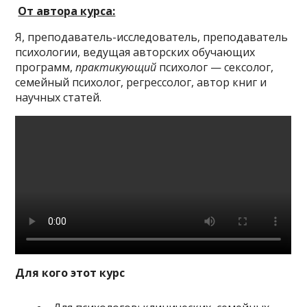
От автора курса:
Я, преподаватель-исследователь, преподаватель
психологии, ведущая авторских обучающих
программ,
практикующий
психолог — сексолог,
семейный психолог, регрессолог, автор книг и
научных статей.
Для кого этот курс