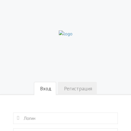
Вход
Регистрация