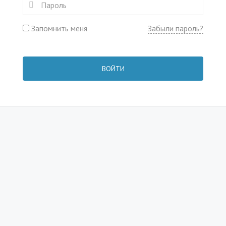
Запомнить меня
Забыли пароль?
ВОЙТИ