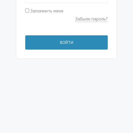
Запомнить меня
Забыли пароль?
ВОЙТИ