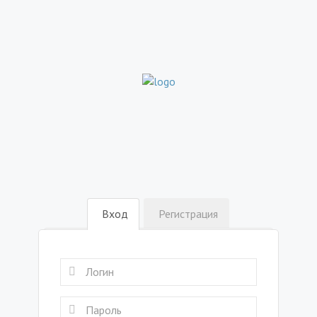
Вход
Регистрация