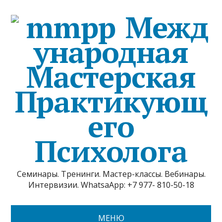
Межд
ународная
Мастерская
Практикующ
его
Психолога
Семинары. Тренинги. Мастер-классы. Вебинары.
Интервизии. WhatsaApp: +7 977- 810-50-18
МЕНЮ