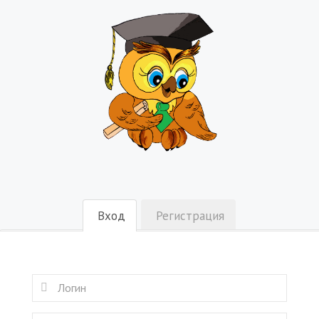
Вход
Регистрация