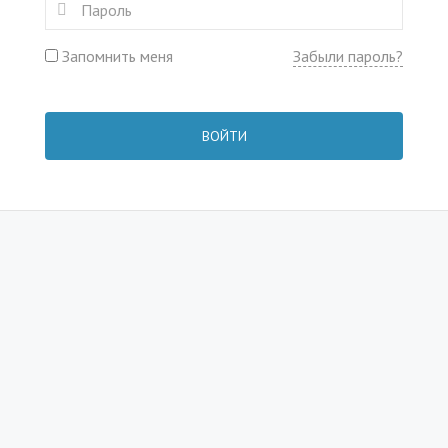
Запомнить меня
Забыли пароль?
ВОЙТИ