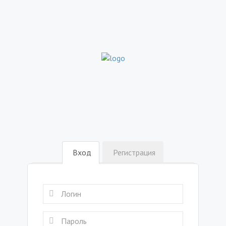
Вход
Регистрация