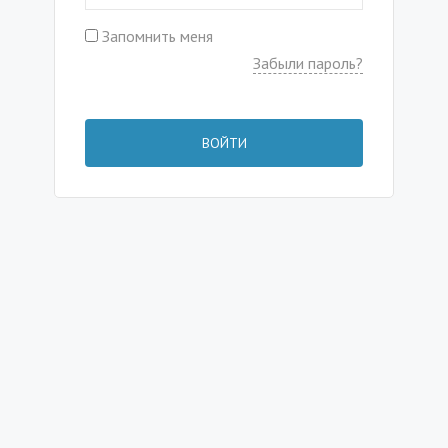
Запомнить меня
Забыли пароль?
ВОЙТИ