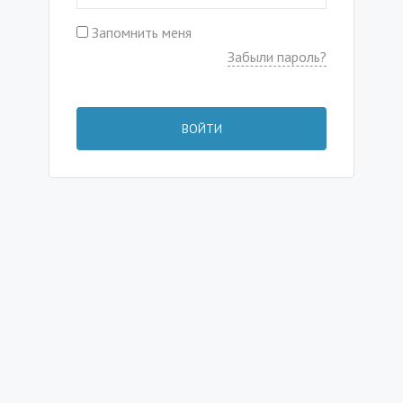
Запомнить меня
Забыли пароль?
ВОЙТИ