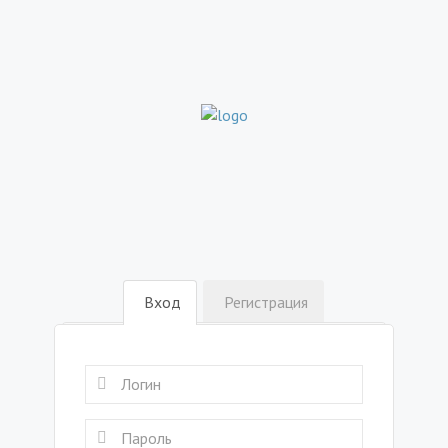
Вход
Регистрация