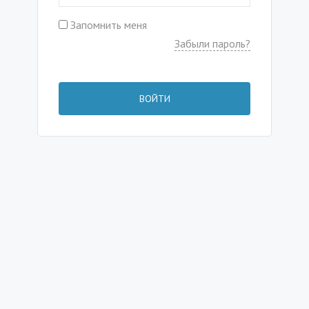
Запомнить меня
Забыли пароль?
ВОЙТИ