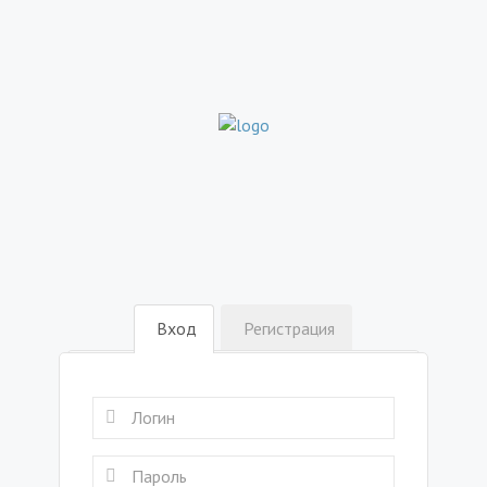
Вход
Регистрация