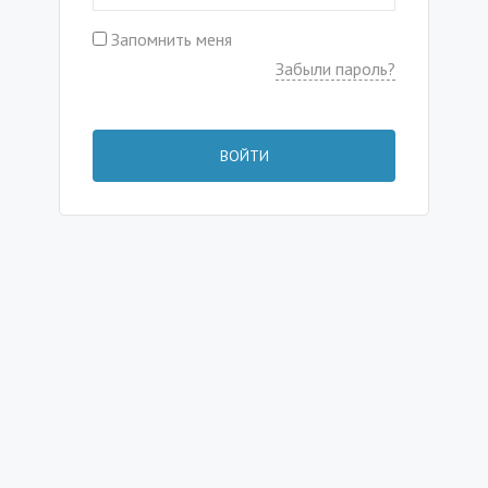
Запомнить меня
Забыли пароль?
ВОЙТИ