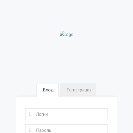
Вход
Регистрация