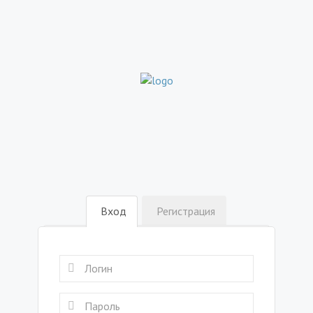
Вход
Регистрация