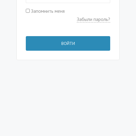
Запомнить меня
Забыли пароль?
ВОЙТИ