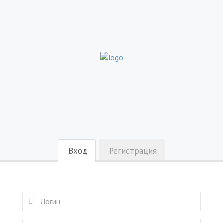
Вход
Регистрация