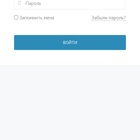
Запомнить меня
Забыли пароль?
ВОЙТИ