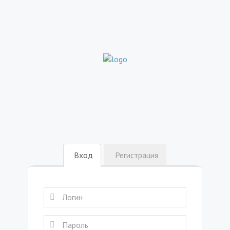
Вход
Регистрация