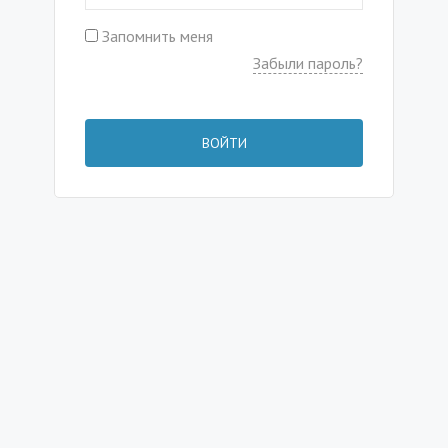
Запомнить меня
Забыли пароль?
ВОЙТИ