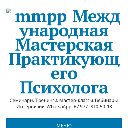
Межд
ународная
Мастерская
Практикующ
его
Психолога
Семинары. Тренинги. Мастер-классы. Вебинары.
Интервизии. WhatsaApp: +7 977- 810-50-18
МЕНЮ