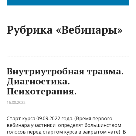
Рубрика «Вебинары»
Внутриутробная травма.
Диагностика.
Психотерапия.
16.08.2022
Старт курса 09.09.2022 года. (Время первого
вебинара участники определят большинством
голосов перед стартом курса в закрытом чате) В