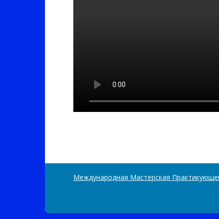
Международная Мастерская Практикующе