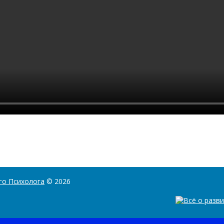
го Психолога
© 2026