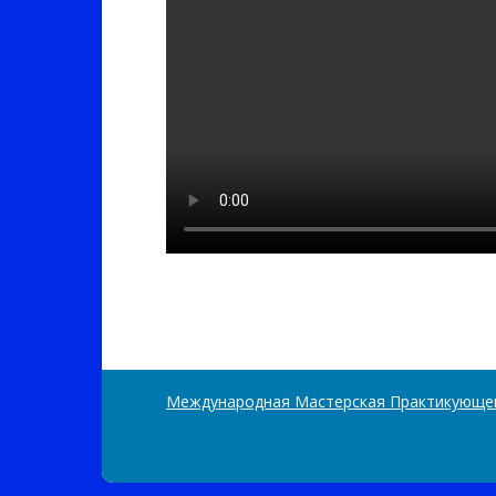
Международная Мастерская Практикующе