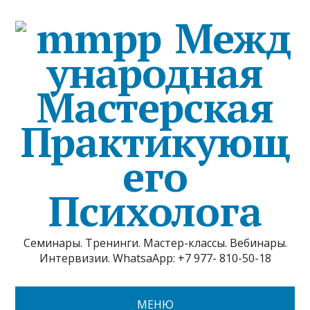
Межд
ународная
Мастерская
Практикующ
его
Психолога
Семинары. Тренинги. Мастер-классы. Вебинары.
Интервизии. WhatsaApp: +7 977- 810-50-18
МЕНЮ