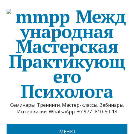
Межд
ународная
Мастерская
Практикующ
его
Психолога
Семинары. Тренинги. Мастер-классы. Вебинары.
Интервизии. WhatsaApp: +7 977- 810-50-18
МЕНЮ