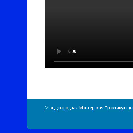
Международная Мастерская Практикующе