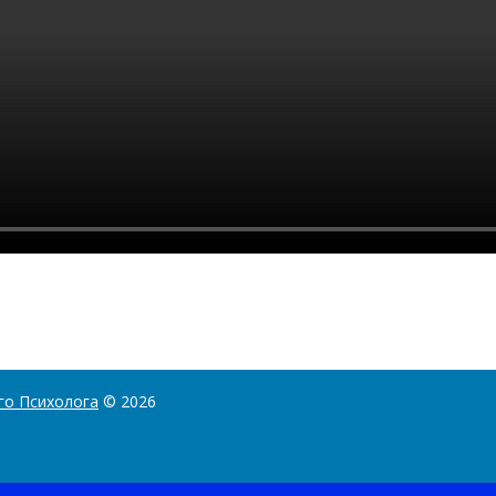
го Психолога
© 2026