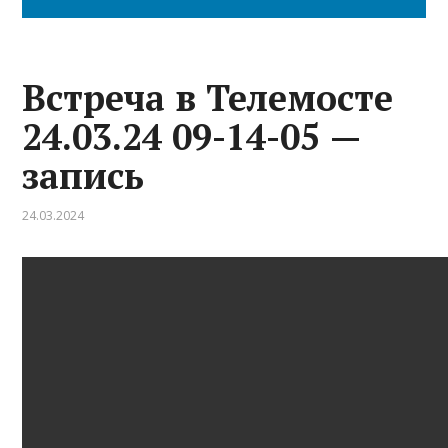
Встреча в Телемосте
24.03.24 09-14-05 —
запись
24.03.2024