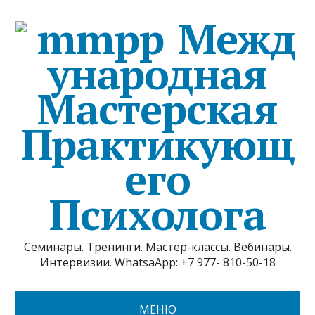
Межд
ународная
Мастерская
Практикующ
его
Психолога
Семинары. Тренинги. Мастер-классы. Вебинары.
Интервизии. WhatsaApp: +7 977- 810-50-18
МЕНЮ