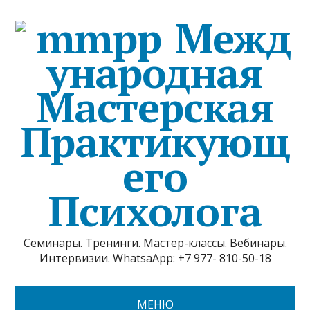
Межд
ународная
Мастерская
Практикующ
его
Психолога
Семинары. Тренинги. Мастер-классы. Вебинары.
Интервизии. WhatsaApp: +7 977- 810-50-18
МЕНЮ