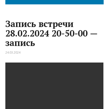
Запись встречи
28.02.2024 20-50-00 —
запись
24.03.2024